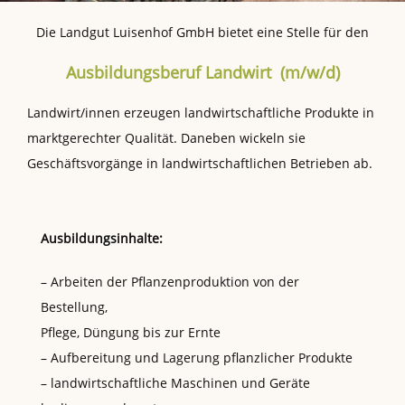
Die Landgut Luisenhof GmbH bietet eine Stelle für den
Ausbildungsberuf Landwirt (m/w/d)
Landwirt/innen erzeugen landwirtschaftliche Produkte in
marktgerechter Qualität. Daneben wickeln sie
Geschäftsvorgänge in landwirtschaftlichen Betrieben ab.
Ausbildungsinhalte:
– Arbeiten der Pflanzenproduktion von der
Bestellung,
Pflege, Düngung bis zur Ernte
– Aufbereitung und Lagerung pflanzlicher Produkte
– landwirtschaftliche Maschinen und Geräte