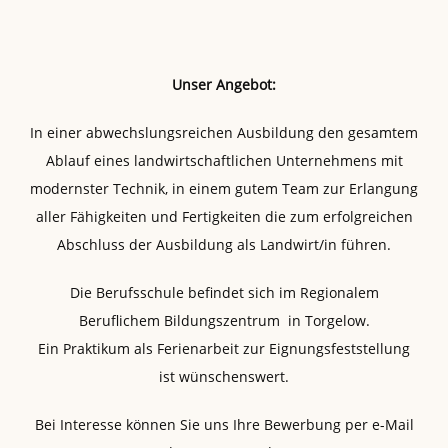
Unser Angebot:
In einer abwechslungsreichen Ausbildung den gesamtem
Ablauf eines landwirtschaftlichen Unternehmens mit
modernster Technik, in einem gutem Team zur Erlangung
aller Fähigkeiten und Fertigkeiten die zum erfolgreichen
Abschluss der Ausbildung als Landwirt/in führen.
Die Berufsschule befindet sich im Regionalem
Beruflichem Bildungszentrum in Torgelow.
Ein Praktikum als Ferienarbeit zur Eignungsfeststellung
ist wünschenswert.
Bei Interesse können Sie uns Ihre Bewerbung per e-Mail