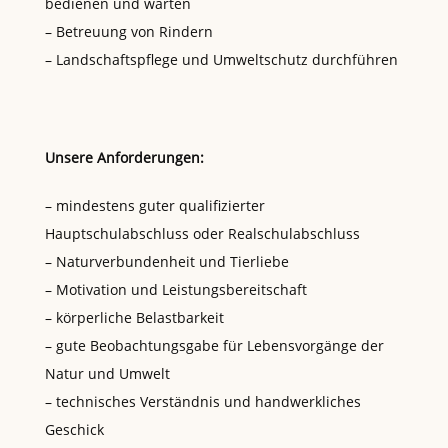
bedienen und warten
– Betreuung von Rindern
– Landschaftspflege und Umweltschutz durchführen
Unsere Anforderungen:
– mindestens guter qualifizierter
Hauptschulabschluss oder Realschulabschluss
– Naturverbundenheit und Tierliebe
– Motivation und Leistungsbereitschaft
– körperliche Belastbarkeit
– gute Beobachtungsgabe für Lebensvorgänge der
Natur und Umwelt
– technisches Verständnis und handwerkliches
Geschick