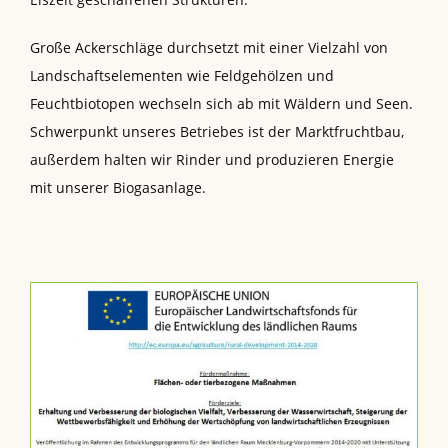
Große Ackerschläge durchsetzt mit einer Vielzahl von
Landschaftselementen wie Feldgehölzen und
Feuchtbiotopen wechseln sich ab mit Wäldern und Seen.
Schwerpunkt unseres Betriebes ist der Marktfruchtbau,
außerdem halten wir Rinder und produzieren Energie
mit unserer Biogasanlage.