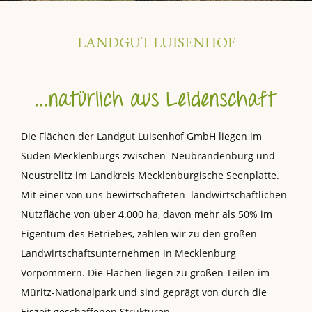
LANDGUT LUISENHOF
Die Flächen der Landgut Luisenhof GmbH liegen im
Süden Mecklenburgs zwischen Neubrandenburg und
Neustrelitz im Landkreis Mecklenburgische Seenplatte.
Mit einer von uns bewirtschafteten landwirtschaftlichen
Nutzfläche von über 4.000 ha, davon mehr als 50% im
Eigentum des Betriebes, zählen wir zu den großen
Landwirtschaftsunternehmen in Mecklenburg
Vorpommern. Die Flächen liegen zu großen Teilen im
Müritz-Nationalpark und sind geprägt von durch die
Eiszeit geschaffenen Strukturen.